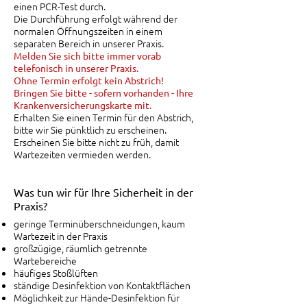
einen PCR-Test durch.
Die Durchführung erfolgt während der
normalen Öffnungszeiten in einem
separaten Bereich in unserer Praxis.
Melden Sie sich bitte immer vorab
telefonisch in unserer Praxis.
Ohne Termin erfolgt kein Abstrich!
Bringen Sie bitte - sofern vorhanden - Ihre
Krankenversicherungskarte mit.
Erhalten Sie einen Termin für den Abstrich,
bitte wir Sie pünktlich zu erscheinen.
Erscheinen Sie bitte nicht zu früh, damit
Wartezeiten vermieden werden.
Was tun wir für Ihre Sicherheit in der
Praxis?
geringe Terminüberschneidungen, kaum
Wartezeit in der Praxis
großzügige, räumlich getrennte
Wartebereiche
häufiges Stoßlüften
ständige Desinfektion von Kontaktflächen
Möglichkeit zur Hände-Desinfektion für