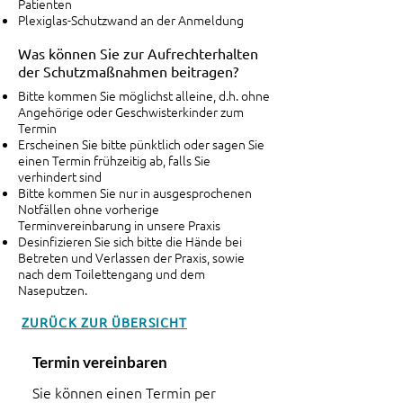
Patienten
Plexiglas-Schutzwand an der Anmeldung
Was können Sie zur Aufrechterhalten
der Schutzmaßnahmen beitragen?
Bitte kommen Sie möglichst alleine, d.h. ohne
Angehörige oder Geschwisterkinder zum
Termin
Erscheinen Sie bitte pünktlich oder sagen Sie
einen Termin frühzeitig ab, falls Sie
verhindert sind
Bitte kommen Sie nur in ausgesprochenen
Notfällen ohne vorherige
Terminvereinbarung in unsere Praxis
Desinfizieren Sie sich bitte die Hände bei
Betreten und Verlassen der Praxis, sowie
nach dem Toilettengang und dem
Naseputzen.
ZURÜCK ZUR ÜBERSICHT
Termin vereinbaren
Sie können einen Termin per