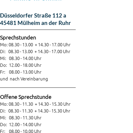
Düsseldorfer Straße 112 a
45481 Mülheim an der Ruhr
Sprechstunden
Mo: 08.3
0 - 13.00 + 14.30 - 17.00 Uhr
Di: 08.30 - 13.00 + 14.30 - 17.00 Uhr
Mi: 08.30 - 14.00 Uhr
Do
: 12.00 - 18.00 Uhr
Fr: 08.00 - 13.00 Uhr
und nach Vereinbarung
Offene Sprechstunde
Mo: 08.3
0 - 11.30 + 14.30 - 15.30 Uhr
Di: 08.30 - 11.30 + 14.30 - 15.30 Uhr
Mi: 08.30 - 11.30 Uhr
Do: 12.00 - 14.00 Uhr
Fr: 08.00 - 10.00 Uhr